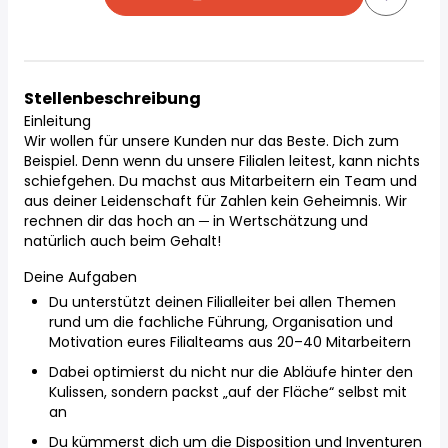
Stellenbeschreibung
Einleitung
Wir wollen für unsere Kunden nur das Beste. Dich zum
Beispiel. Denn wenn du unsere Filialen leitest, kann nichts
schiefgehen. Du machst aus Mitarbeitern ein Team und
aus deiner Leidenschaft für Zahlen kein Geheimnis. Wir
rechnen dir das hoch an ─ in Wertschätzung und
natürlich auch beim Gehalt!
Deine Aufgaben
Du unterstützt deinen Filialleiter bei allen Themen
rund um die fachliche Führung, Organisation und
Motivation eures Filialteams aus 20–40 Mitarbeitern
Dabei optimierst du nicht nur die Abläufe hinter den
Kulissen, sondern packst „auf der Fläche“ selbst mit
an
Du kümmerst dich um die Disposition und Inventuren