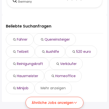
Germany
Beliebte Suchanfragen
Fahrer
Quereinsteiger
Teilzeit
Aushilfe
520 euro
Reinigungskraft
Verkäufer
Hausmeister
Homeoffice
Minijob
Mehr anzeigen
Ähnliche Jobs anzeigen