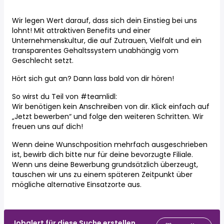
Wir legen Wert darauf, dass sich dein Einstieg bei uns
lohnt! Mit attraktiven Benefits und einer
Unternehmenskultur, die auf Zutrauen, Vielfalt und ein
transparentes Gehaltssystem unabhängig vom
Geschlecht setzt.
Hört sich gut an? Dann lass bald von dir hören!
So wirst du Teil von #teamlidl:
Wir benötigen kein Anschreiben von dir. Klick einfach auf
„Jetzt bewerben“ und folge den weiteren Schritten. Wir
freuen uns auf dich!
Wenn deine Wunschposition mehrfach ausgeschrieben
ist, bewirb dich bitte nur für deine bevorzugte Filiale.
Wenn uns deine Bewerbung grundsätzlich überzeugt,
tauschen wir uns zu einem späteren Zeitpunkt über
mögliche alternative Einsatzorte aus.
Jobalert für diese Suche erstellen