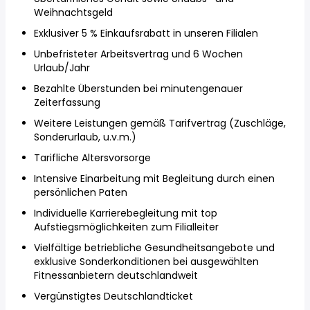
Weihnachtsgeld
Exklusiver 5 % Einkaufsrabatt in unseren Filialen
Unbefristeter Arbeitsvertrag und 6 Wochen
Urlaub/Jahr
Bezahlte Überstunden bei minutengenauer
Zeiterfassung
Weitere Leistungen gemäß Tarifvertrag (Zuschläge,
Sonderurlaub, u.v.m.)
Tarifliche Altersvorsorge
Intensive Einarbeitung mit Begleitung durch einen
persönlichen Paten
Individuelle Karrierebegleitung mit top
Aufstiegsmöglichkeiten zum Filialleiter
Vielfältige betriebliche Gesundheitsangebote und
exklusive Sonderkonditionen bei ausgewählten
Fitnessanbietern deutschlandweit
Vergünstigtes Deutschlandticket