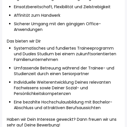
Einsatzbereitschaft, Flexibilität und Zielstrebigkeit
Affinität zum Handwerk
Sicherer Umgang mit den gängigen Office-
Anwendungen
Das bieten wir Dir
Systematisches und fundiertes Traineeprogramm
und Duales Studium bei einem zukunftsorientierten
Familienunternehmen
Umfassende Betreuung während der Trainee- und
Studienzeit durch einen Seniorpartner
Individuelle Weiterentwicklung Deines relevanten
Fachwissens sowie Deiner Sozial- und
Persönlichkeitskompetenzen
Eine bezahlte Hochschulausbildung mit Bachelor-
Abschluss und attraktiven Berufsaussichten
Haben wir Dein Interesse geweckt? Dann freuen wir uns
sehr auf Deine Bewerbung!