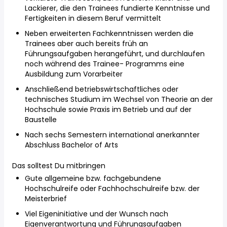
Lackierer, die den Trainees fundierte Kenntnisse und
Fertigkeiten in diesem Beruf vermittelt
Neben erweiterten Fachkenntnissen werden die
Trainees aber auch bereits früh an
Führungsaufgaben herangeführt, und durchlaufen
noch während des Trainee- Programms eine
Ausbildung zum Vorarbeiter
Anschließend betriebswirtschaftliches oder
technisches Studium im Wechsel von Theorie an der
Hochschule sowie Praxis im Betrieb und auf der
Baustelle
Nach sechs Semestern international anerkannter
Abschluss Bachelor of Arts
Das solltest Du mitbringen
Gute allgemeine bzw. fachgebundene
Hochschulreife oder Fachhochschulreife bzw. der
Meisterbrief
Viel Eigeninitiative und der Wunsch nach
Eigenverantwortung und Führungsaufgaben