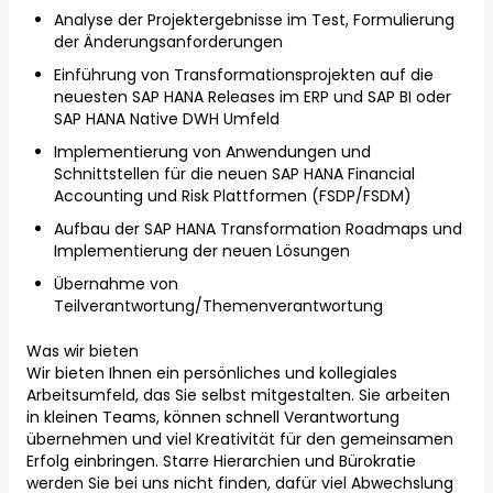
Analyse der Projektergebnisse im Test, Formulierung
der Änderungsanforderungen
Einführung von Transformationsprojekten auf die
neuesten SAP HANA Releases im ERP und SAP BI oder
SAP HANA Native DWH Umfeld
Implementierung von Anwendungen und
Schnittstellen für die neuen SAP HANA Financial
Accounting und Risk Plattformen (FSDP/FSDM)
Aufbau der SAP HANA Transformation Roadmaps und
Implementierung der neuen Lösungen
Übernahme von
Teilverantwortung/Themenverantwortung
Was wir bieten
Wir bieten Ihnen ein persönliches und kollegiales
Arbeitsumfeld, das Sie selbst mitgestalten. Sie arbeiten
in kleinen Teams, können schnell Verantwortung
übernehmen und viel Kreativität für den gemeinsamen
Erfolg einbringen. Starre Hierarchien und Bürokratie
werden Sie bei uns nicht finden, dafür viel Abwechslung