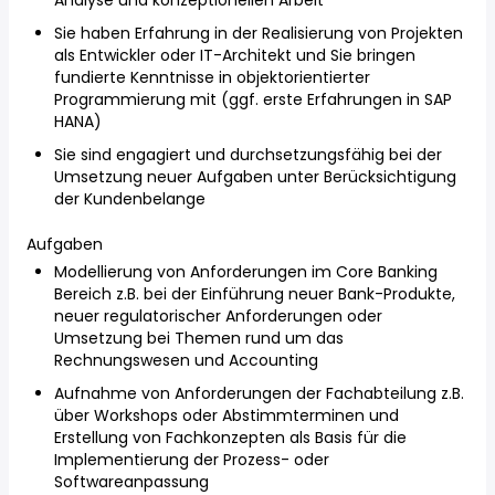
Analyse und konzeptionellen Arbeit
Sie haben Erfahrung in der Realisierung von Projekten
als Entwickler oder IT-Architekt und Sie bringen
fundierte Kenntnisse in objektorientierter
Programmierung mit (ggf. erste Erfahrungen in SAP
HANA)
Sie sind engagiert und durchsetzungsfähig bei der
Umsetzung neuer Aufgaben unter Berücksichtigung
der Kundenbelange
Aufgaben
Modellierung von Anforderungen im Core Banking
Bereich z.B. bei der Einführung neuer Bank-Produkte,
neuer regulatorischer Anforderungen oder
Umsetzung bei Themen rund um das
Rechnungswesen und Accounting
Aufnahme von Anforderungen der Fachabteilung z.B.
über Workshops oder Abstimmterminen und
Erstellung von Fachkonzepten als Basis für die
Implementierung der Prozess- oder
Softwareanpassung