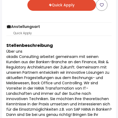
Quick Apply
Anstellungsart
Quick Apply
Stellenbeschreibung
Über uns
okadis Consulting arbeitet gemeinsam mit seinen
Kunden aus der Banken-Branche an den Finance, Risk &
Regulatory Architekturen der Zukunft. Gemeinsam mit
unseren Partnern entwickeln wir innovative Lösungen zu
aktuellen Fragestellungen aus dem Rechnungs- und
Meldewesen, Back Office und Controlling. Wir sind
Vorreiter in der HANA Transformation von IT-
Landschaften und immer auf der Suche nach
innovativen Techniken. Sie möchten Ihre theoretischen
Kenntnisse in der Praxis umsetzen und interessieren sich
für die Einsatzmöglichkeiten z.B. von SAP HANA in Banken?
Dann sind Sie bei uns genau richtig! Bringen Sie Ihr