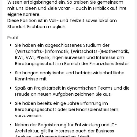
Wissen erfolgsbringend ein. So treiben Sie gemeinsam
mit uns Ideen und Ziele voran – auch in Hinblick auf Ihre
eigene Karriere.
Diese Position ist in Voll- und Teilzeit sowie lokal am
Standort Eschborn möglich.
Profil
Sie haben ein abgeschlossenes Studium der
(Wirtschafts-)Informatik, (Wirtschafts-)Mathematik,
BWL, VWL, Physik, Ingenieurwesen und Interesse am
Beratungsgeschäft im Bereich der Finanzdienstleister
Sie bringen analytische und betriebswirtschaftliche
Kenntnisse mit
Spaß an Projektarbeit in dynamischen Teams und die
Freude an neuen Aufgaben zeichnen Sie aus
Sie haben bereits einige Jahre Erfahrung im
Beratungsgeschäft oder bei Finanzdienstleistern
vorzuweisen.
Neben der Begeisterung für Entwicklung und IT-
Architektur, gilt Ihr Interesse auch der Business