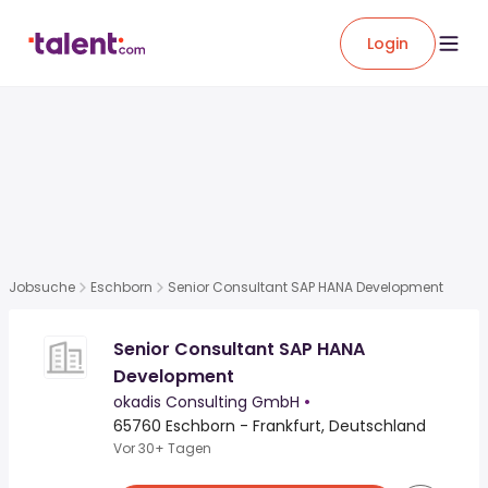
Login
Jobsuche
Eschborn
Senior Consultant SAP HANA Development
Senior Consultant SAP HANA
Development
okadis Consulting GmbH
•
65760 Eschborn - Frankfurt, Deutschland
Vor 30+ Tagen