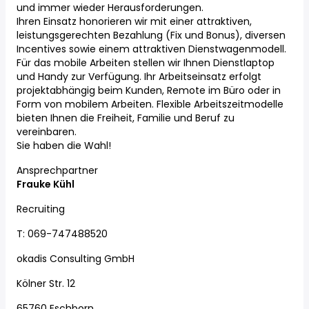
und immer wieder Herausforderungen.
Ihren Einsatz honorieren wir mit einer attraktiven,
leistungsgerechten Bezahlung (Fix und Bonus), diversen
Incentives sowie einem attraktiven Dienstwagenmodell.
Für das mobile Arbeiten stellen wir Ihnen Dienstlaptop
und Handy zur Verfügung. Ihr Arbeitseinsatz erfolgt
projektabhängig beim Kunden, Remote im Büro oder in
Form von mobilem Arbeiten. Flexible Arbeitszeitmodelle
bieten Ihnen die Freiheit, Familie und Beruf zu
vereinbaren.
Sie haben die Wahl!
Ansprechpartner
Frauke Kühl
Recruiting
T: 069-747488520
okadis Consulting GmbH
Kölner Str. 12
65760 Eschborn