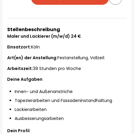
Stellenbeschreibung
Maler und Lackierer (m/w/d) 24 €
Einsatzort:
Köln
Art(en) der Anstellung:
Festanstellung, Vollzeit
Arbeitszeit:
39 Stunden pro Woche
Deine Aufgaben
Innen- und Außenanstriche
Tapezierarbeiten und Fassadeninstandhaltung
Lackierarbeiten
Ausbesserungsarbeiten
Dein Profil