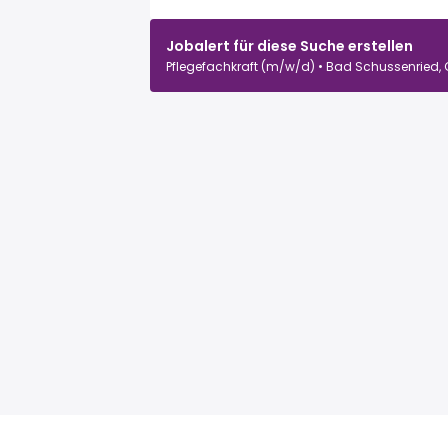
Jobalert für diese Suche erstellen
Pflegefachkraft (m/w/d) • Bad Schussenried