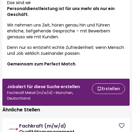
Das sind wir
Personaldienstleistung ist für uns mehr als nur ein
Geschäft.
Wir nehmen uns Zeit, hören genau hin und führen
ehrliche, tiefgehende Gespräche – mit Bewerbern
genauso wie mit Kunden.
Denn nur so entsteht echte Zufriedenheit: wenn Mensch
und Job wirklich zueinander passen.
Gemeinsam zum Perfect Match.
Jobalert für diese Suche erstellen
Erstellen
Fachkraft Metall (m/w/d) • München,
Deutschland
Ähnliche Stellen
Fachkraft (m/w/d)
Qualitätsmanagement