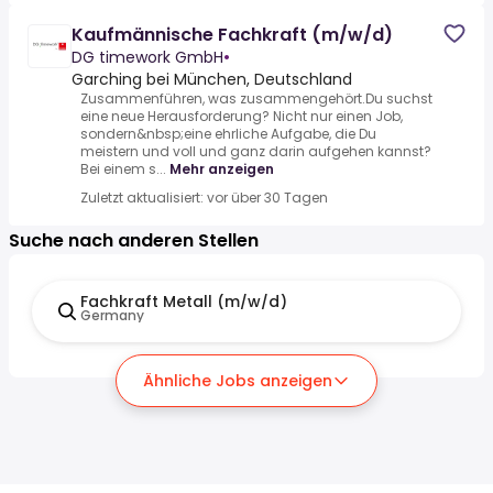
Kaufmännische Fachkraft (m/w/d)
DG timework GmbH
•
Garching bei München, Deutschland
Zusammenführen, was zusammengehört.Du suchst
eine neue Herausforderung? Nicht nur einen Job,
sondern&nbsp;eine ehrliche Aufgabe, die Du
meistern und voll und ganz darin aufgehen kannst?
Bei einem s...
Mehr anzeigen
Zuletzt aktualisiert: vor über 30 Tagen
Suche nach anderen Stellen
Fachkraft Metall (m/w/d)
Germany
Ähnliche Jobs anzeigen