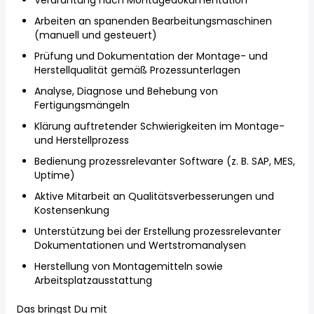
Verdrahtung nach Montagedokumentation
Arbeiten an spanenden Bearbeitungsmaschinen
(manuell und gesteuert)
Prüfung und Dokumentation der Montage- und
Herstellqualität gemäß Prozessunterlagen
Analyse, Diagnose und Behebung von
Fertigungsmängeln
Klärung auftretender Schwierigkeiten im Montage-
und Herstellprozess
Bedienung prozessrelevanter Software (z. B. SAP, MES,
Uptime)
Aktive Mitarbeit an Qualitätsverbesserungen und
Kostensenkung
Unterstützung bei der Erstellung prozessrelevanter
Dokumentationen und Wertstromanalysen
Herstellung von Montagemitteln sowie
Arbeitsplatzausstattung
Das bringst Du mit