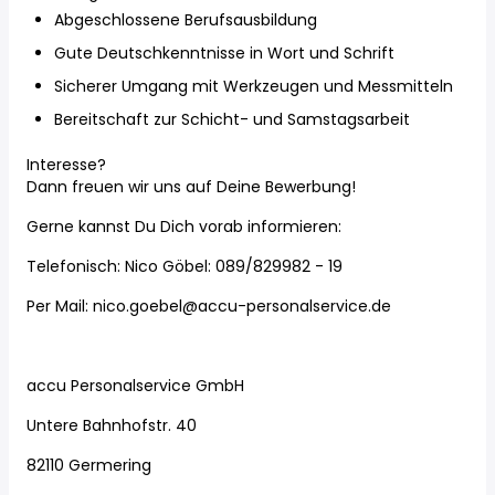
Abgeschlossene Berufsausbildung
Gute Deutschkenntnisse in Wort und Schrift
Sicherer Umgang mit Werkzeugen und Messmitteln
Bereitschaft zur Schicht- und Samstagsarbeit
Interesse?
Dann freuen wir uns auf Deine Bewerbung!
Gerne kannst Du Dich vorab informieren:
Telefonisch: Nico Göbel: 089/829982 - 19
Per Mail: nico.goebel@accu-personalservice.de
accu Personalservice GmbH
Untere Bahnhofstr. 40
82110 Germering