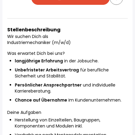
Stellenbeschreibung
Wir suchen Dich als
Industriemechaniker (m/w/d)
Was erwartet Dich bei uns?
langjährige Erfahrung
in der Jobsuche.
Unbefristeter Arbeitsvertrag
für berufliche
Sicherheit und Stabilität.
Persönlicher Ansprechpartner
und individuelle
Karriereberatung.
Chance auf Übernahme
im Kundenunternehmen.
Deine Aufgaben
Herstellung von Einzelteilen, Baugruppen,
Komponenten und Modulen inkl.