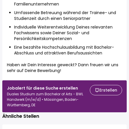
Familienunternehmen
Umfassende Betreuung während der Trainee- und
Studienzeit durch einen Seniorpartner
Individuelle Weiterentwicklung Deines relevanten
Fachwissens sowie Deiner Sozial- und
Persönlichkeitskompetenzen
Eine bezahlte Hochschulausbildung mit Bachelor-
Abschluss und attraktiven Berufsaussichten
Haben wir Dein Interesse geweckt? Dann freuen wir uns
sehr auf Deine Bewerbung!
Jobalert für diese Suche erstellen
Erstellen
Duales Studium zum Bachelor of Arts - BWL
Handwerk (m/w/d) • Mössingen, Baden-
Württemberg, DE
Ähnliche Stellen