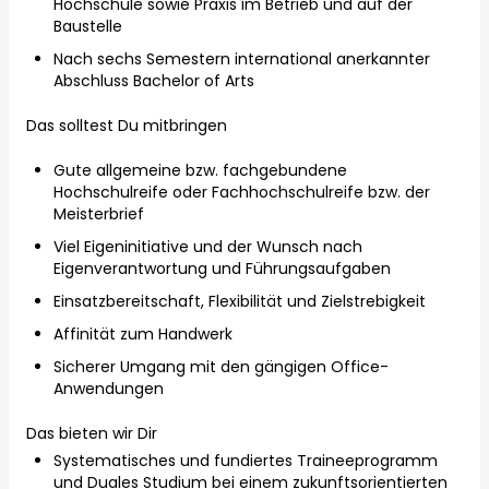
Hochschule sowie Praxis im Betrieb und auf der
Baustelle
Nach sechs Semestern international anerkannter
Abschluss Bachelor of Arts
Das solltest Du mitbringen
Gute allgemeine bzw. fachgebundene
Hochschulreife oder Fachhochschulreife bzw. der
Meisterbrief
Viel Eigeninitiative und der Wunsch nach
Eigenverantwortung und Führungsaufgaben
Einsatzbereitschaft, Flexibilität und Zielstrebigkeit
Affinität zum Handwerk
Sicherer Umgang mit den gängigen Office-
Anwendungen
Das bieten wir Dir
Systematisches und fundiertes Traineeprogramm
und Duales Studium bei einem zukunftsorientierten