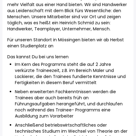
mehr Vielfalt aus einer Hand bieten. Wir sind Handwerker
aus Leidenschaft mit dem Blick fürs Wesentliche: den
Menschen. Unsere Mitarbeiter sind vor Ort und zeigen
täglich, was es heißt ein Heinrich Schmid zu sein:
Handwerker, Teamplayer, Unternehmer, Mensch.
Für unseren Standort in Mössingen bieten wir ab Herbst
einen Studienplatz an
Das kannst Du bei uns lernen
Im Kern des Programms steht die auf 2 Jahre
verkürzte Traineezeit, z.B. im Bereich Maler und
Lackierer, die den Trainees fundierte Kenntnisse und
Fertigkeiten in diesem Beruf vermittelt
Neben erweiterten Fachkenntnissen werden die
Trainees aber auch bereits früh an
Führungsaufgaben herangeführt, und durchlaufen
noch während des Trainee- Programms eine
Ausbildung zum Vorarbeiter
Anschließend betriebswirtschaftliches oder
technisches Studium im Wechsel von Theorie an der