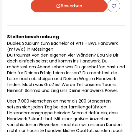
Bewerben
Stellenbeschreibung
Duales Studium zum Bachelor of Arts - BWL Handwerk
(m/w/d) in Mössingen
Du träumst von den eigenen vier Wänden? Bau Sie Dir
doch einfach selbst und komm ins Handwerk. Du
möchtest am Abend sehen was Du geschaffen hast und
Dich für Deinen Erfolg feiern lassen? Du möchtest die
Leiter nach ob steigen und Deinen Weg im Handwerk
finden. Mach was Großes! Werde Teil unseres Teams
Heinrich Schmid und zeig uns Deine Handwerks Power.
Über 7.000 Menschen an mehr als 200 Standorten
setzen sich jeden Tag bei der familiengeführten
Unternehmensgruppe Heinrich Schmid dafür ein, dass
Handwerk Zukunft hat. Mit einer großen Anzahl an
verschiedenen Gewerken möchten wir unseren Kunden
nicht nur höchste handwerkliche Qualität, sondern auch