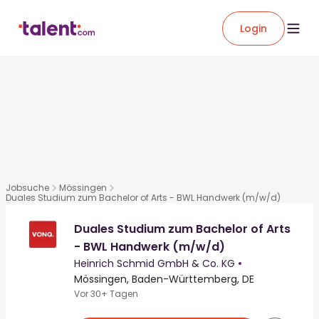
Login
Jobsuche
Mössingen
Duales Studium zum Bachelor of Arts - BWL Handwerk (m/w/d)
Duales Studium zum Bachelor of Arts
- BWL Handwerk (m/w/d)
Heinrich Schmid GmbH & Co. KG
•
Mössingen, Baden-Württemberg, DE
Vor 30+ Tagen