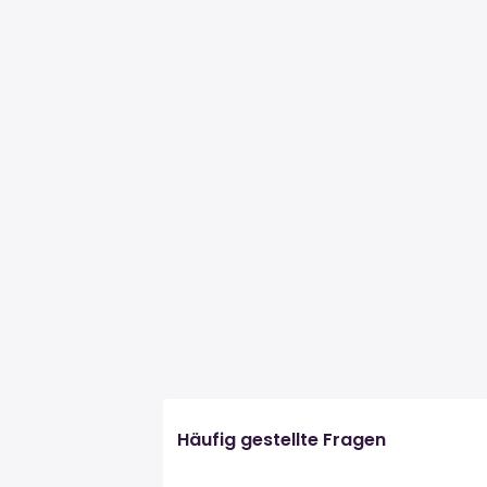
Häufig gestellte Fragen