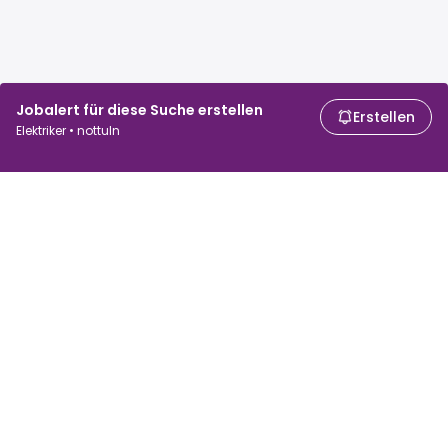
Jobalert für diese Suche erstellen
Erstellen
Elektriker • nottuln
Für Arbeitssuchende