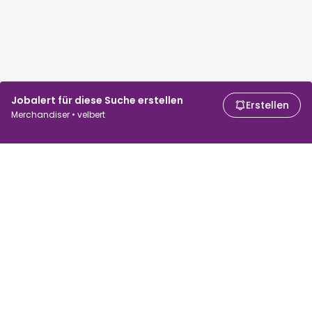
Jobalert für diese Suche erstellen
Erstellen
Merchandiser • velbert