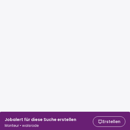
Jobalert für diese Suche erstellen
Erstellen
Monteur • walsrode