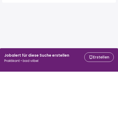
Jobalert für diese Suche erstellen
Erstellen
Praktikant • bad vilbel