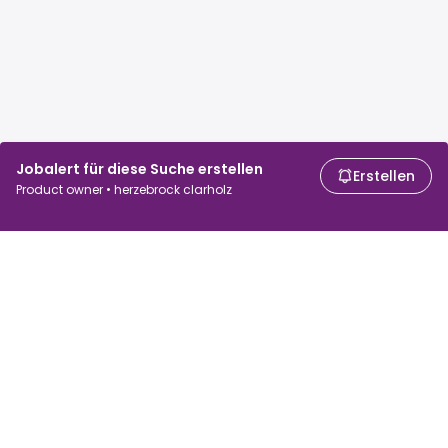
Jobalert für diese Suche erstellen
Erstellen
Product owner • herzebrock clarholz