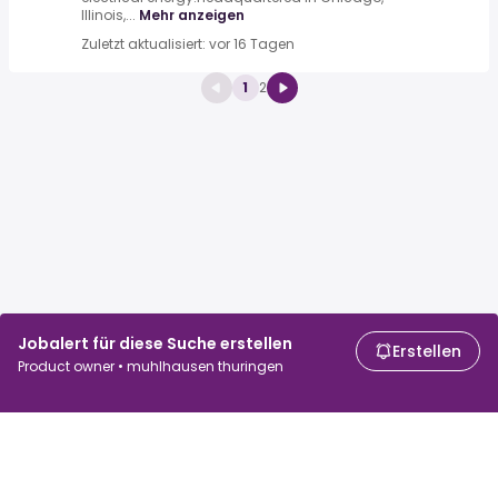
Illinois,...
Mehr anzeigen
Zuletzt aktualisiert: vor 16 Tagen
1
2
Jobalert für diese Suche erstellen
Erstellen
Product owner • muhlhausen thuringen