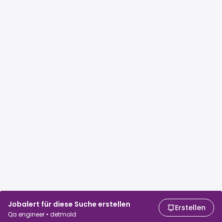
Jobalert für diese Suche erstellen
Erstellen
Qa engineer • detmold