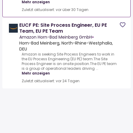
Mehr anzeigen
Zuletzt aktualisiert: vor über 30 Tagen
EUCF PE: Site Process Engineer, EU PE
Team, EU PE Team
Amazon Horn-Bad Meinberg GmbH
•
Horn-Bad Meinberg, North-Rhine-Westphalia,
DEU
Amazon is seeking Site Process Engineers to work in
the EU Process Engineering (EU PE) team.The Site
Process Engineer is an onsite position.The EU PE team
is a group of operational leaders driving ...
Mehr anzeigen
Zuletzt aktualisiert: vor 24 Tagen