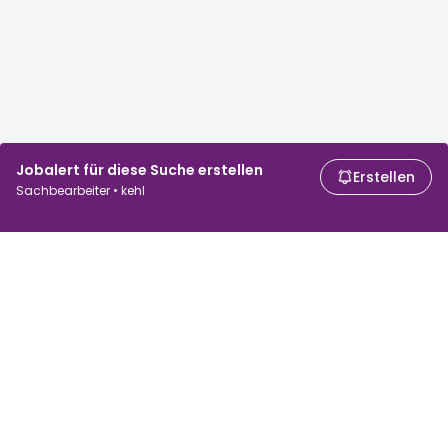
Jobalert für diese Suche erstellen
Erstellen
Sachbearbeiter • kehl