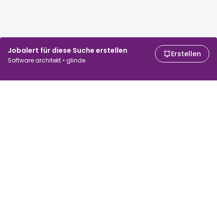
Jobalert für diese Suche erstellen
Erstellen
Software architekt • glinde
Für Arbeitssuchende