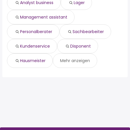
Analyst business
Lager
sachbearbeiter
kundenservice
disponent
Management assistant
hausmeister
Personalberater
Sachbearbeiter
Kundenservice
Disponent
Hausmeister
Mehr anzeigen