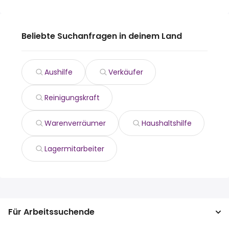
Beliebte Suchanfragen in deinem Land
Aushilfe
Verkäufer
Reinigungskraft
Warenverräumer
Haushaltshilfe
Lagermitarbeiter
Für Arbeitssuchende