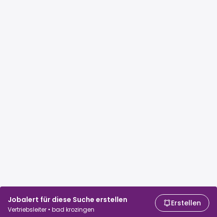
Jobalert für diese Suche erstellen
Erstellen
Vertriebsleiter • bad krozingen