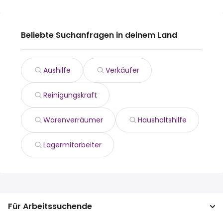
Beliebte Suchanfragen in deinem Land
Aushilfe
Verkäufer
Reinigungskraft
Warenverräumer
Haushaltshilfe
Lagermitarbeiter
Für Arbeitssuchende