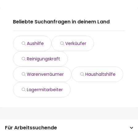
Beliebte Suchanfragen in deinem Land
Aushilfe
Verkäufer
Reinigungskraft
Warenverräumer
Haushaltshilfe
Lagermitarbeiter
Für Arbeitssuchende