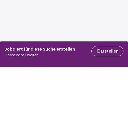
Jobalert für diese Suche erstellen
Erstellen
Chemikant • wolfen