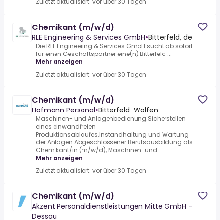
Zuletzt aktualisiert: vor über 30 Tagen
Chemikant (m/w/d)
RLE Engineering & Services GmbH
•
Bitterfeld, de
Die RLE Engineering & Services GmbH sucht ab sofort
für einen Geschäftspartner eine(n).Bitterfeld ...
Mehr anzeigen
Zuletzt aktualisiert: vor über 30 Tagen
Chemikant (m/w/d)
Hofmann Personal
•
Bitterfeld-Wolfen
Maschinen- und Anlagenbedienung.Sicherstellen
eines einwandfreien
Produktionsablaufes.Instandhaltung und Wartung
der Anlagen.Abgeschlossener Berufsausbildung als
Chemikant/in (m/w/d), Maschinen-und...
Mehr anzeigen
Zuletzt aktualisiert: vor über 30 Tagen
Chemikant (m/w/d)
Akzent Personaldienstleistungen Mitte GmbH -
Dessau