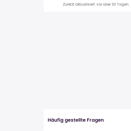
Zuletzt aktualisiert: vor über 30 Tagen
Häufig gestellte Fragen