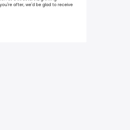
ou're after, we'd be glad to receive