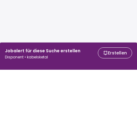
Jobalert für diese Suche erstellen
Erstellen
Disponent • kabelsketal