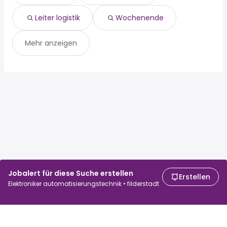
Leiter logistik
Wochenende
Mehr anzeigen
Jobalert für diese Suche erstellen
Erstellen
Elektroniker automatisierungstechnik • filderstadt