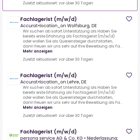
Zuletzt aktualisiert: vor über 30 Tagen
Fachlagerist (m/w/d)
Accurat
•
location_on Wolfsburg, DE
Wir suchen ab sofort Unterstützung als.Haben Sie
bereits erste Erfahrung als Fachlagerist (m/w/d)
oder wollen Sie als Quereinsteiger durchstarten,
dann freuen wir uns sehr auf Ihre Bewerbung als Fa...
Mehr anzeigen
Zuletzt aktualisiert: vor über 30 Tagen
Fachlagerist (m/w/d)
Accurat
•
location_on Lehre, DE
Wir suchen ab sofort Unterstützung als.Haben Sie
bereits erste Erfahrung als Fachlagerist (m/w/d)
oder wollen Sie als Quereinsteiger durchstarten,
dann freuen wir uns sehr auf Ihre Bewerbung als Fa...
Mehr anzeigen
Zuletzt aktualisiert: vor über 30 Tagen
Fachlagerist (m/w/d)
persona service AG & Co. KG • Niederlassung: