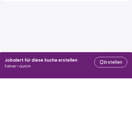
Jobalert für diese Suche erstellen
Erstellen
Fahrer • aurich