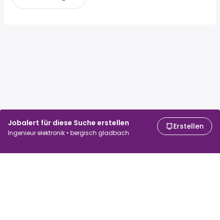
Jobalert für diese Suche erstellen
Erstellen
Ingenieur elektronik • bergisch gladbach