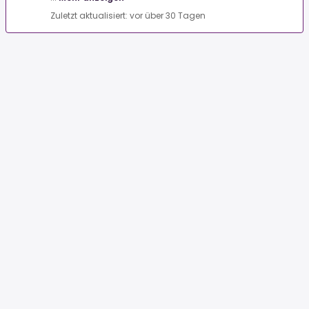
Zuletzt aktualisiert: vor über 30 Tagen