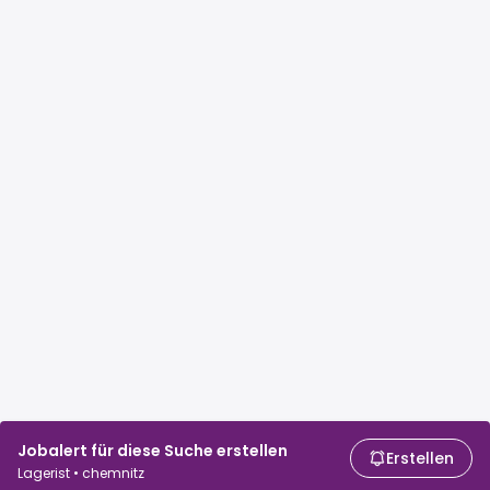
Jobalert für diese Suche erstellen
Erstellen
Lagerist • chemnitz