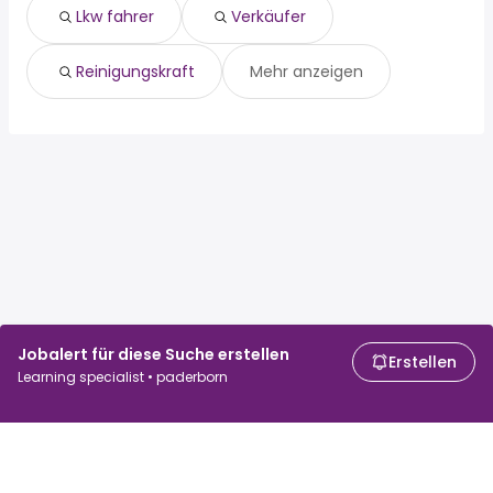
Lkw fahrer
Verkäufer
Reinigungskraft
Mehr anzeigen
Jobalert für diese Suche erstellen
Erstellen
Learning specialist • paderborn