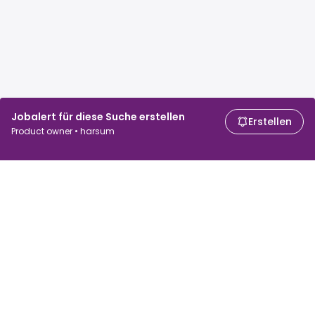
Jobalert für diese Suche erstellen
Erstellen
Product owner • harsum