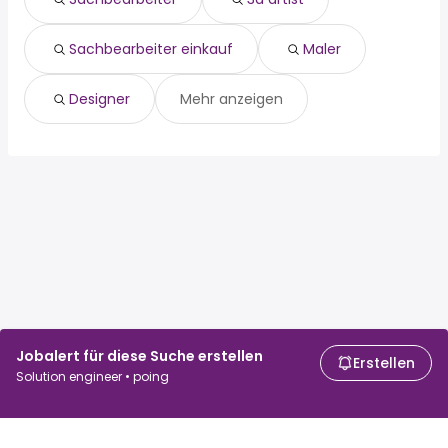
designer
Sachbearbeiter einkauf
Maler
Designer
Mehr anzeigen
Jobalert für diese Suche erstellen
Erstellen
Solution engineer • poing