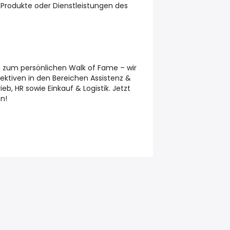
 Produkte oder Dienstleistungen des
g zum persönlichen Walk of Fame – wir
ektiven in den Bereichen Assistenz &
ieb, HR sowie Einkauf & Logistik. Jetzt
en!