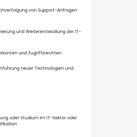
hverfolgung von Support-Anfragen
mierung und Weiterentwicklung der IT-
rkonten und Zugriffsrechten
Einführung neuer Technologien und
ung oder Studium im IT-Sektor oder
fikation