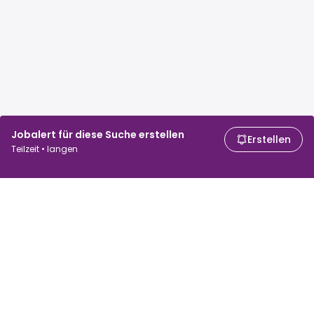
Jobalert für diese Suche erstellen
Erstellen
Teilzeit • langen