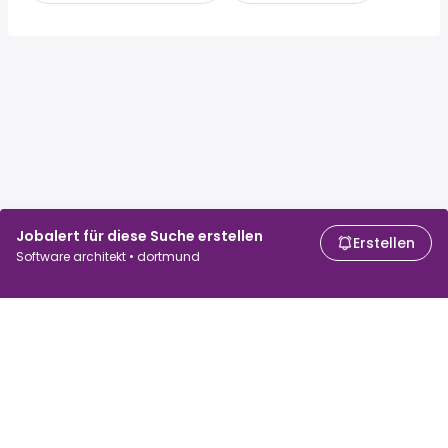
Jobalert für diese Suche erstellen
Erstellen
Software architekt • dortmund