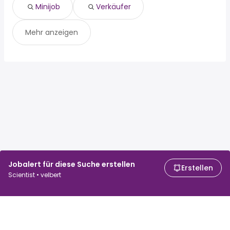
Minijob
Verkäufer
Mehr anzeigen
Jobalert für diese Suche erstellen
Erstellen
Scientist • velbert